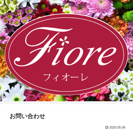
宮川生花店 flower-fiore
お問い合わせ
2020.05.06