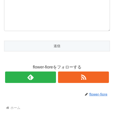
flower-fioreをフォローする
flower-fiore
ホーム