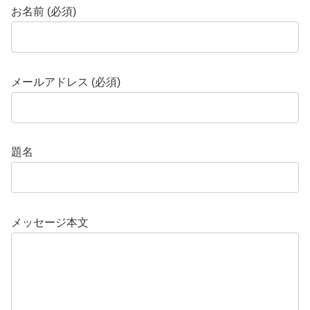
お名前 (必須)
メールアドレス (必須)
題名
メッセージ本文